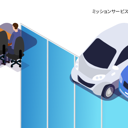
ミッション
サービ