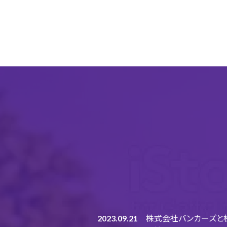
2023.09.21
株式会社バンカーズと株