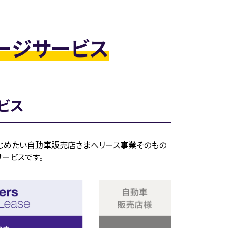
ージサービス
ービス
じめたい自動車販売店さまへリース事業そのもの
ービスです。