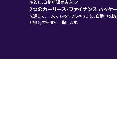
定義し、自動車販売店さまへ
2つのカーリース・ファイナンス パッケ
を通じて、一人でも多くのお客さまに、自動車を購
と機会の提供を目指します。