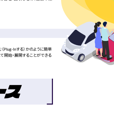
lug-Inする）かのように簡単
て開始・展開することができる