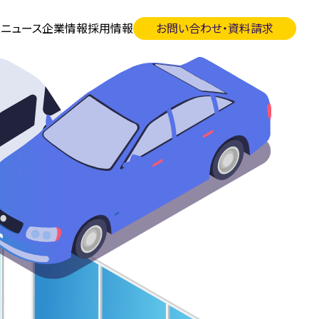
ス
ニュース
企業情報
採用情報
お問い合わせ・資料請求