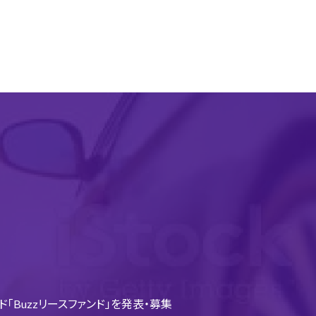
Buzzリースファンド」を発表・募集