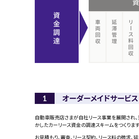
オーダーメイドサービス
自動車販売店さまが自社リース事業を展開され、
かしたカーリース資金の調達スキームをつくります
お見積もり、審査、リース契約、リース料の徴求、