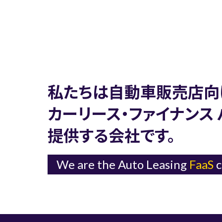
私たちは自動車販売店向
カーリース・ファイナンス
提供する会社です。
We are the Auto Leasing
FaaS
c