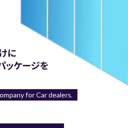
けに
 パッケージを
ompany for Car dealers.