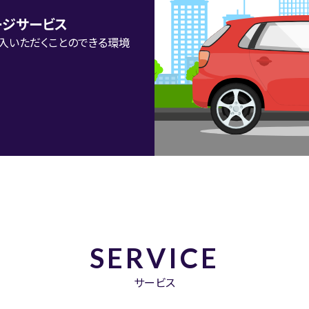
ージサービス
入いただくことのできる環境
SERVICE
サービス