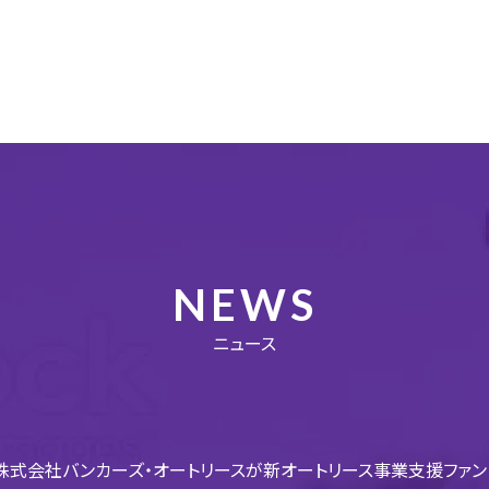
NEWS
ニュース
式会社バンカーズ・オートリースが新オートリース事業支援ファンド「