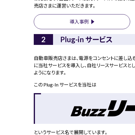
売店さまに運営いただきます。
導入事例
Plug-in サービス
自動車販売店さまは、電源をコンセントに差し込む（P
に当社サービスを導入し、自社リースサービスとし
ようになります。
この Plug-In サービスを当社は
というサービス名で展開しています。