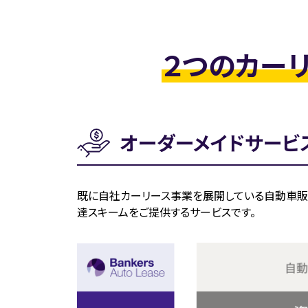
２つのカーリ
オーダーメイドサービ
既に自社カーリース事業を展開している自動車販
達スキームをご提供するサービスです。